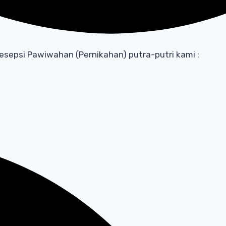
epsi Pawiwahan (Pernikahan) putra-putri kami :