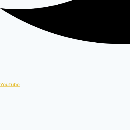
Youtube