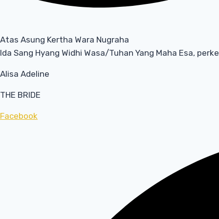
Atas Asung Kertha Wara Nugraha
Ida Sang Hyang Widhi Wasa/Tuhan Yang Maha Esa, perke
Alisa Adeline
THE BRIDE
Facebook