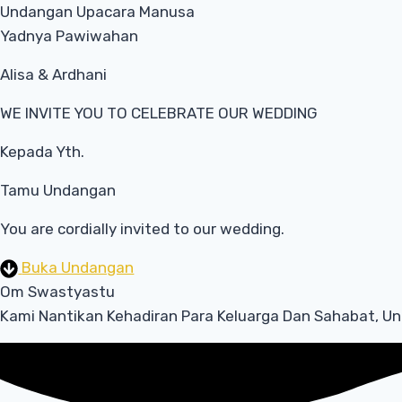
Undangan Upacara Manusa
Yadnya Pawiwahan
Alisa & Ardhani
WE INVITE YOU TO CELEBRATE OUR WEDDING
Kepada Yth.
Tamu Undangan
You are cordially invited to our wedding.
Buka Undangan
Om Swastyastu
Kami Nantikan Kehadiran Para Keluarga Dan Sahabat, Unt