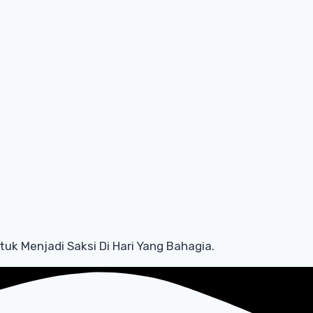
uk Menjadi Saksi Di Hari Yang Bahagia.