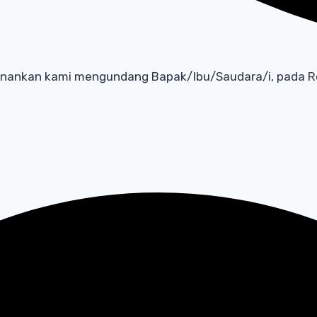
nankan kami mengundang Bapak/Ibu/Saudara/i, pada Res