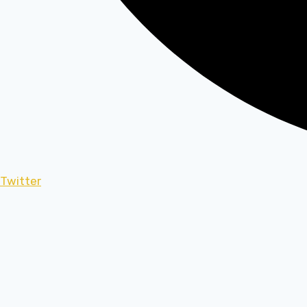
Twitter